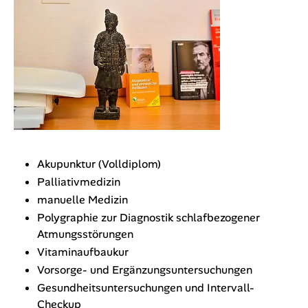
Akupunktur (Volldiplom)
Palliativmedizin
manuelle Medizin
Polygraphie zur Diagnostik schlafbezogener
Atmungsstörungen
Vitaminaufbaukur
Vorsorge- und Ergänzungsuntersuchungen
Gesundheitsuntersuchungen und Intervall-
Checkup