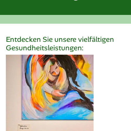
Entdecken Sie unsere vielfältigen
Gesundheitsleistungen: