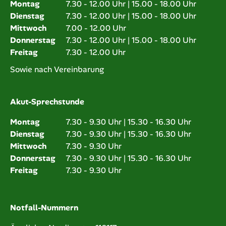
Montag
7.30 - 12.00 Uhr | 15.00 - 18.00 Uhr
Dienstag
7.30 - 12.00 Uhr | 15.00 - 18.00 Uhr
Mittwoch
7.00 - 12.00 Uhr
Donnerstag
7.30 - 12.00 Uhr | 15.00 - 18.00 Uhr
Freitag
7.30 - 12.00 Uhr
Sowie nach Vereinbarung
Akut-Sprechstunde
Montag
7.30 - 9.30 Uhr | 15.30 - 16.30 Uhr
Dienstag
7.30 - 9.30 Uhr | 15.30 - 16.30 Uhr
Mittwoch
7.30 - 9.30 Uhr
Donnerstag
7.30 - 9.30 Uhr | 15.30 - 16.30 Uhr
Freitag
7.30 - 9.30 Uhr
Notfall-Nummern