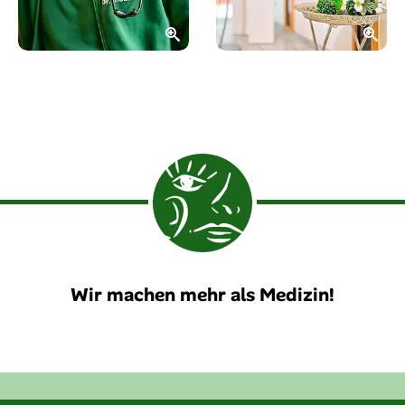
Wir machen mehr als Medizin!