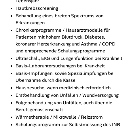
Lebensjahr
Hautkrebsscreening
Behandlung eines breiten Spektrums von
Erkrankungen
Chronikerprogramme / Hausarztmodelle für
Patienten mit hohem Blutdruck, Diabetes,
koronarer Herzerkrankung und Asthma / COPD
und entsprechende Schulungsprogramme
Ultraschall, EKG und Lungenfunktion bei Krankheit
Basis-Laboruntersuchungen bei Krankheit
Basis-Impfungen, sowie Spezialimpfungen bei
Übernahme durch die Kasse
Hausbesuche, wenn medizinisch erforderlich
Erstbehandlung von Unfällen / Wundversorgung
Folgebehandlung von Unfällen, auch über die
Berufsgenossenschaft
Wärmetherapie / Mikrowelle / Reizstrom
Schulungsprogramm zur Selbstmessung des INR