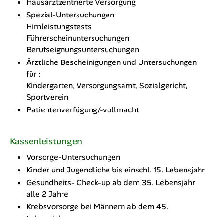
Hausarztzentrierte Versorgung
Spezial-Untersuchungen
Hirnleistungstests
Führerscheinuntersuchungen
Berufseignungsuntersuchungen
Ärztliche Bescheinigungen und Untersuchungen
für :
Kindergarten, Versorgungsamt, Sozialgericht,
Sportverein
Patientenverfügung/-vollmacht
Kassenleistungen
Vorsorge-Untersuchungen
Kinder und Jugendliche bis einschl. 15. Lebensjahr
Gesundheits- Check-up ab dem 35. Lebensjahr
alle 2 Jahre
Krebsvorsorge bei Männern ab dem 45.