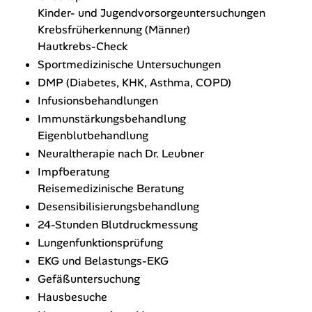
Kinder- und Jugendvorsorgeuntersuchungen
Krebsfrüherkennung (Männer)
Hautkrebs-Check
Sportmedizinische Untersuchungen
DMP (Diabetes, KHK, Asthma, COPD)
Infusionsbehandlungen
Immunstärkungsbehandlung
Eigenblutbehandlung
Neuraltherapie nach Dr. Leubner
Impfberatung
Reisemedizinische Beratung
Desensibilisierungsbehandlung
24-Stunden Blutdruckmessung
Lungenfunktionsprüfung
EKG und Belastungs-EKG
Gefäßuntersuchung
Hausbesuche