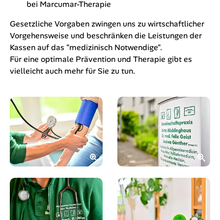
bei Marcumar-Therapie
Gesetzliche Vorgaben zwingen uns zu wirtschaftlicher
Vorgehensweise und beschränken die Leistungen der
Kassen auf das "medizinisch Notwendige".
Für eine optimale Prävention und Therapie gibt es
vielleicht auch mehr für Sie zu tun.